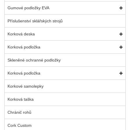
Gumové podložky EVA
Příslušenství sklářských strojů
Korková deska
Korková podložka
Skleněné ochranné podložky
Korková podložka
Korkové samolepky
Korková taška
Chránič rohů
Cork Custom