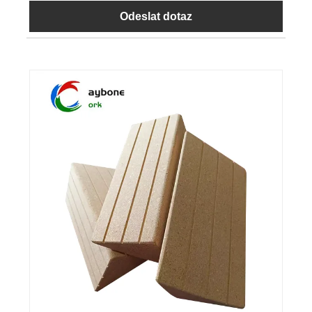
Odeslat dotaz