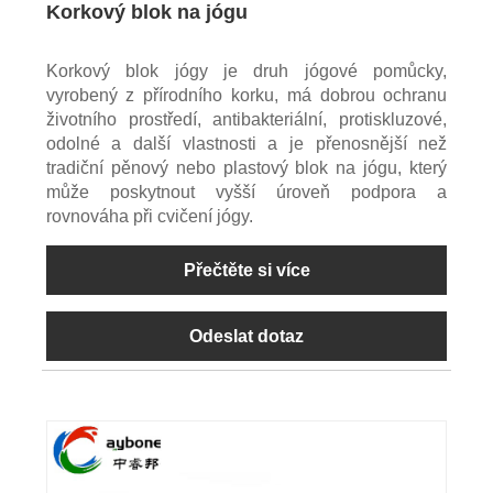
Korkový blok na jógu
Korkový blok jógy je druh jógové pomůcky,
vyrobený z přírodního korku, má dobrou ochranu
životního prostředí, antibakteriální, protiskluzové,
odolné a další vlastnosti a je přenosnější než
tradiční pěnový nebo plastový blok na jógu, který
může poskytnout vyšší úroveň podpora a
rovnováha při cvičení jógy.
Přečtěte si více
Odeslat dotaz