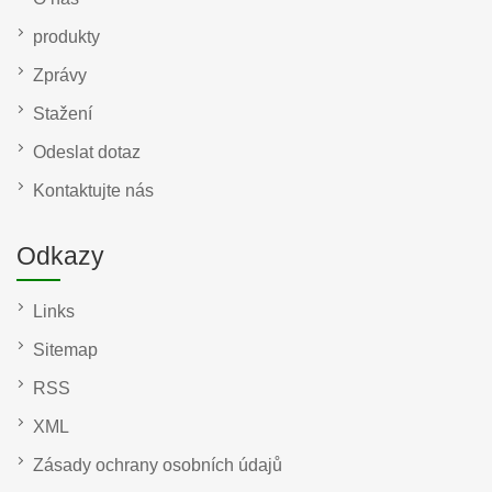
produkty
Zprávy
Stažení
Odeslat dotaz
Kontaktujte nás
Odkazy
Links
Sitemap
RSS
XML
Zásady ochrany osobních údajů