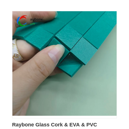
Raybone Glass Cork & EVA & PVC