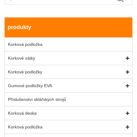
produkty
Korková podložka
Korkové zátky
Korkové podložky
Gumové podložky EVA
Příslušenství sklářských strojů
Korková deska
Korková podložka