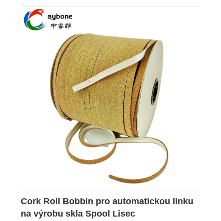
Cork Roll Bobbin pro automatickou linku
na výrobu skla Spool Lisec