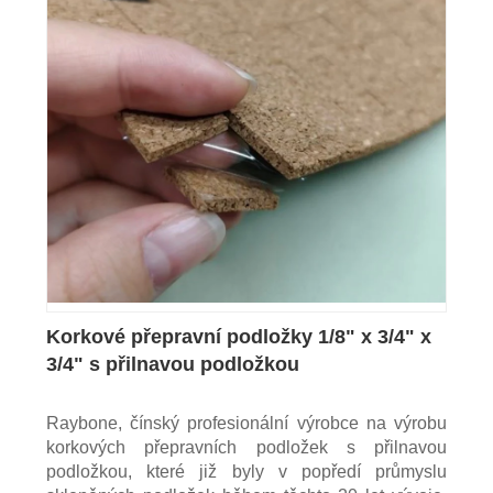
Korkové přepravní podložky 1/8" x 3/4" x
3/4" s přilnavou podložkou
Raybone, čínský profesionální výrobce na výrobu
korkových přepravních podložek s přilnavou
podložkou, které již byly v popředí průmyslu