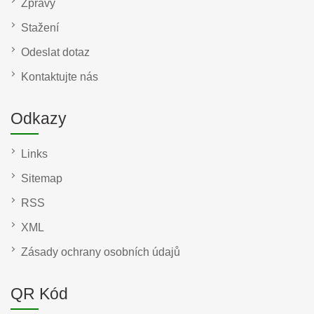
Zprávy
Stažení
Odeslat dotaz
Kontaktujte nás
Odkazy
Links
Sitemap
RSS
XML
Zásady ochrany osobních údajů
QR Kód