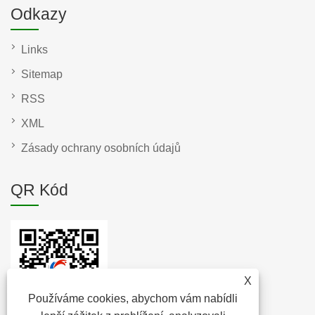
Odkazy
Links
Sitemap
RSS
XML
Zásady ochrany osobních údajů
QR Kód
X
Používáme cookies, abychom vám nabídli