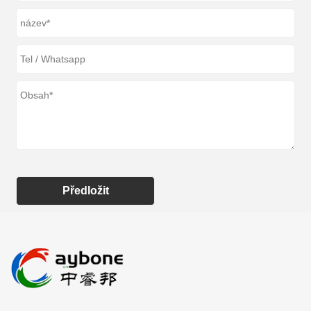
Předložit