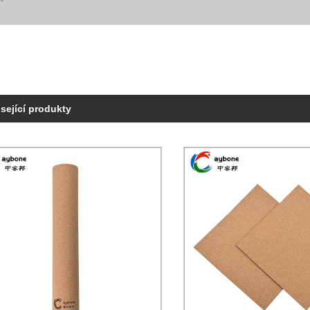
sející produkty