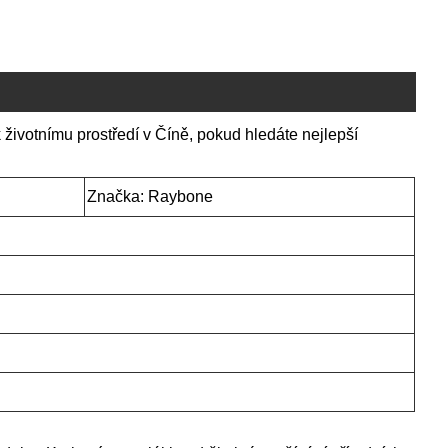
 životnímu prostředí v Číně, pokud hledáte nejlepší
Značka: Raybone