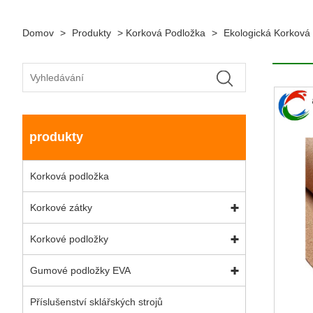
Domov
>
Produkty
>
Korková Podložka
>
Ekologická Korková
produkty
Korková podložka
Korkové zátky
Korkové podložky
Gumové podložky EVA
Příslušenství sklářských strojů