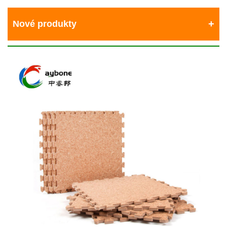
Nové produkty