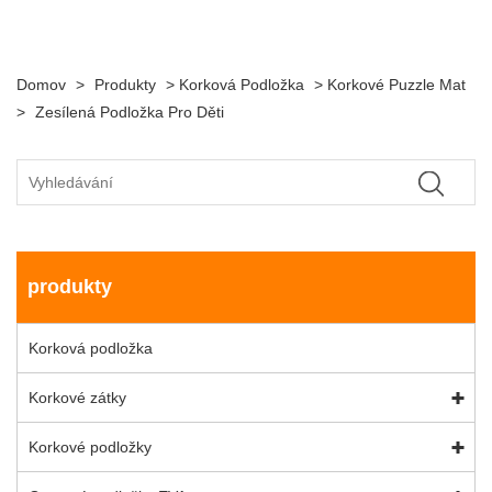
Domov
>
Produkty
>
Korková Podložka
>
Korkové Puzzle Mat
>
Zesílená Podložka Pro Děti
produkty
Korková podložka
Korkové zátky
Korkové podložky