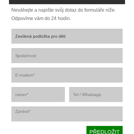
Neváhejte a napište svůj dotaz do formuláře níže.
Odpovíme vám do 24 hodin.