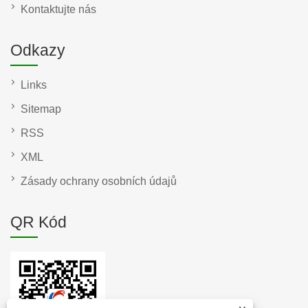
Kontaktujte nás
Odkazy
Links
Sitemap
RSS
XML
Zásady ochrany osobních údajů
QR Kód