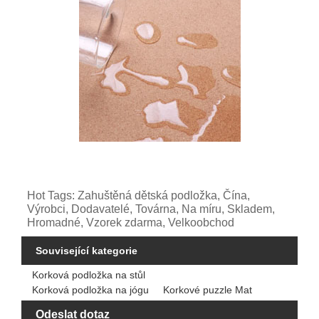
Hot Tags: Zahuštěná dětská podložka, Čína,
Výrobci, Dodavatelé, Továrna, Na míru, Skladem,
Hromadné, Vzorek zdarma, Velkoobchod
Související kategorie
Korková podložka na stůl
Korková podložka na jógu
Korkové puzzle Mat
Odeslat dotaz