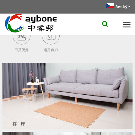
český